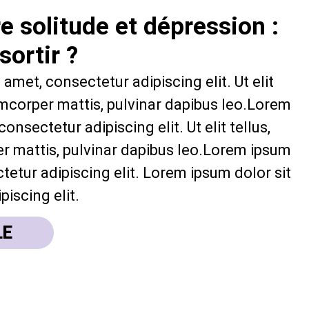
re solitude et dépression :
ortir ?
amet, consectetur adipiscing elit. Ut elit
lamcorper mattis, pulvinar dapibus leo.Lorem
onsectetur adipiscing elit. Ut elit tellus,
r mattis, pulvinar dapibus leo.Lorem ipsum
tetur adipiscing elit. Lorem ipsum dolor sit
iscing elit.
LE