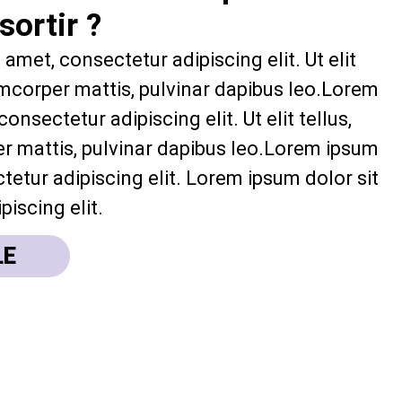
ortir ?
amet, consectetur adipiscing elit. Ut elit
lamcorper mattis, pulvinar dapibus leo.Lorem
onsectetur adipiscing elit. Ut elit tellus,
r mattis, pulvinar dapibus leo.Lorem ipsum
tetur adipiscing elit. Lorem ipsum dolor sit
iscing elit.
LE