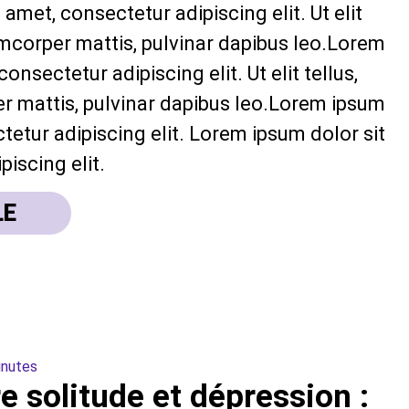
amet, consectetur adipiscing elit. Ut elit
lamcorper mattis, pulvinar dapibus leo.Lorem
onsectetur adipiscing elit. Ut elit tellus,
r mattis, pulvinar dapibus leo.Lorem ipsum
tetur adipiscing elit. Lorem ipsum dolor sit
iscing elit.
LE
inutes
re solitude et dépression :